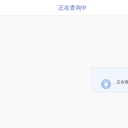
正在查询中
正在