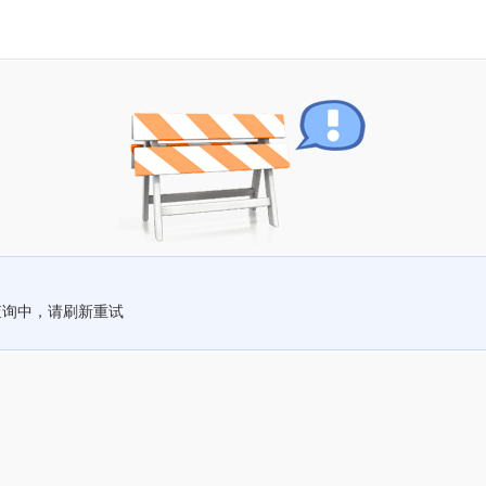
查询中，请刷新重试