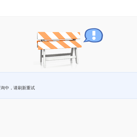
查询中，请刷新重试