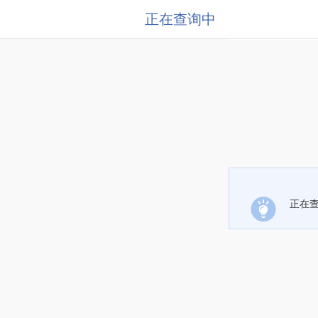
正在查询中
正在