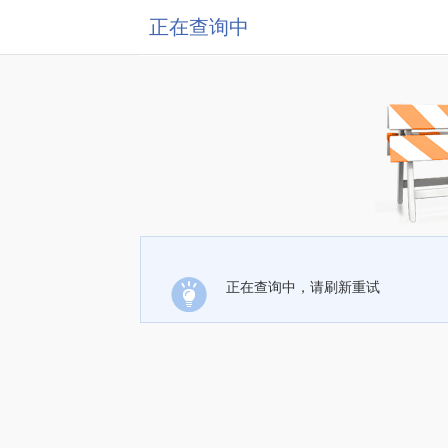
正在查询中
正在查询中，请刷新重试