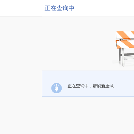
正在查询中
正在查询中，请刷新重试