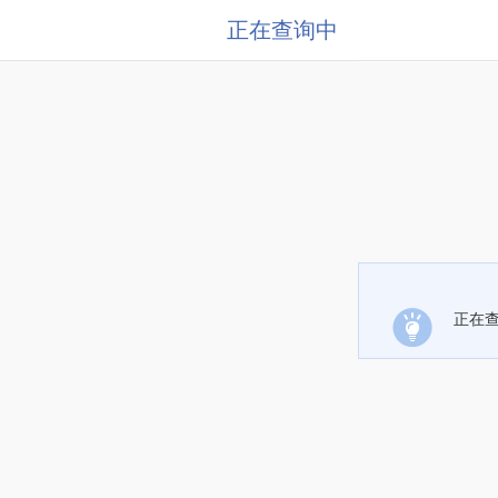
正在查询中
正在