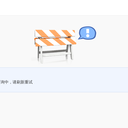
查询中，请刷新重试